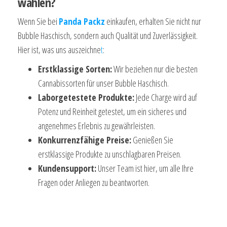
wählen?
Wenn Sie bei
Panda Packz
einkaufen, erhalten Sie nicht nur
Bubble Haschisch, sondern auch Qualität und Zuverlässigkeit.
Hier ist, was uns auszeichne
t
:
Erstklassige Sorten:
Wir beziehen nur die besten
Cannabissorten für unser Bubble Haschisch.
Laborgetestete Produkte:
Jede Charge wird auf
Potenz und Reinheit getestet, um ein sicheres und
angenehmes Erlebnis zu gewährleisten.
Konkurrenzfähige Preise:
Genießen Sie
erstklassige Produkte zu unschlagbaren Preisen.
Kundensupport:
Unser Team ist hier, um alle Ihre
Fragen oder Anliegen zu beantworten.