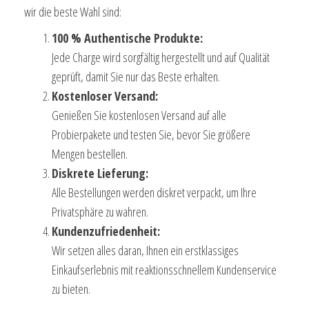
wir die beste Wahl sind:
100 % Authentische Produkte:
Jede Charge wird sorgfältig hergestellt und auf Qualität
geprüft, damit Sie nur das Beste erhalten.
Kostenloser Versand:
Genießen Sie kostenlosen Versand auf alle
Probierpakete und testen Sie, bevor Sie größere
Mengen bestellen.
Diskrete Lieferung:
Alle Bestellungen werden diskret verpackt, um Ihre
Privatsphäre zu wahren.
Kundenzufriedenheit:
Wir setzen alles daran, Ihnen ein erstklassiges
Einkaufserlebnis mit reaktionsschnellem Kundenservice
zu bieten.