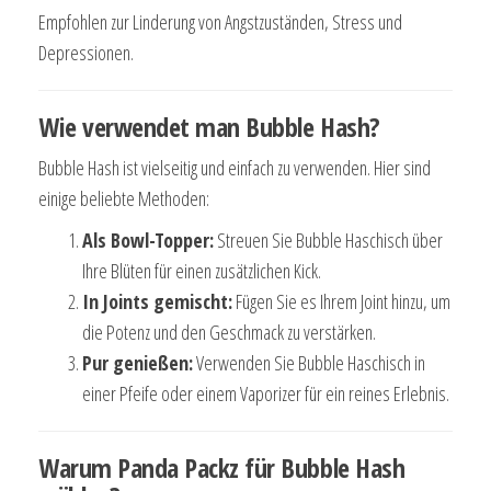
Empfohlen zur Linderung von Angstzuständen, Stress und
Depressionen.
Wie verwendet man Bubble Hash?
Bubble Hash ist vielseitig und einfach zu verwenden. Hier sind
einige beliebte Methoden:
Als Bowl-Topper:
Streuen Sie Bubble Haschisch über
Ihre Blüten für einen zusätzlichen Kick.
In Joints gemischt:
Fügen Sie es Ihrem Joint hinzu, um
die Potenz und den Geschmack zu verstärken.
Pur genießen:
Verwenden Sie Bubble Haschisch in
einer Pfeife oder einem Vaporizer für ein reines Erlebnis.
Warum Panda Packz für Bubble Hash