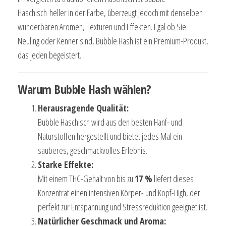
Haschisch heller in der Farbe, überzeugt jedoch mit denselben
wunderbaren Aromen, Texturen und Effekten. Egal ob Sie
Neuling oder Kenner sind, Bubble Hash ist ein Premium-Produkt,
das jeden begeistert.
Warum Bubble Hash wählen?
Herausragende Qualität:
Bubble Haschisch wird aus den besten Hanf- und
Naturstoffen hergestellt und bietet jedes Mal ein
sauberes, geschmackvolles Erlebnis.
Starke Effekte:
Mit einem THC-Gehalt von bis zu
17 %
liefert dieses
Konzentrat einen intensiven Körper- und Kopf-High, der
perfekt zur Entspannung und Stressreduktion geeignet ist.
Natürlicher Geschmack und Aroma: