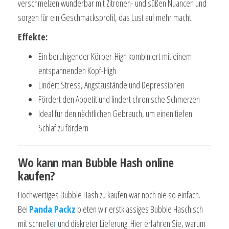
verschmelzen wunderbar mit Zitronen- und süßen Nuancen und
sorgen für ein Geschmacksprofil, das Lust auf mehr macht.
Effekte:
Ein beruhigender Körper-High kombiniert mit einem
entspannenden Kopf-High
Lindert Stress, Angstzustände und Depressionen
Fördert den Appetit und lindert chronische Schmerzen
Ideal für den nächtlichen Gebrauch, um einen tiefen
Schlaf zu fördern
Wo kann man Bubble Hash online
kaufen?
Hochwertiges Bubble Hash zu kaufen war noch nie so einfach.
Bei
Panda Packz
bieten wir erstklassiges Bubble Haschisch
mit schnelle
r
und diskreter Lieferung. Hier erfahren Sie, warum