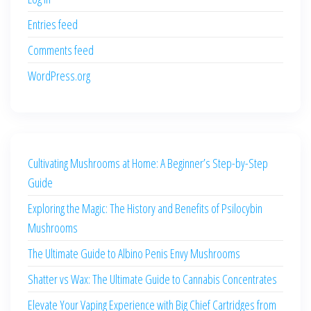
Entries feed
Comments feed
WordPress.org
Cultivating Mushrooms at Home: A Beginner’s Step-by-Step
Guide
Exploring the Magic: The History and Benefits of Psilocybin
Mushrooms
The Ultimate Guide to Albino Penis Envy Mushrooms
Shatter vs Wax: The Ultimate Guide to Cannabis Concentrates
Elevate Your Vaping Experience with Big Chief Cartridges from